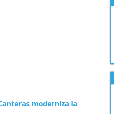
 Canteras moderniza la