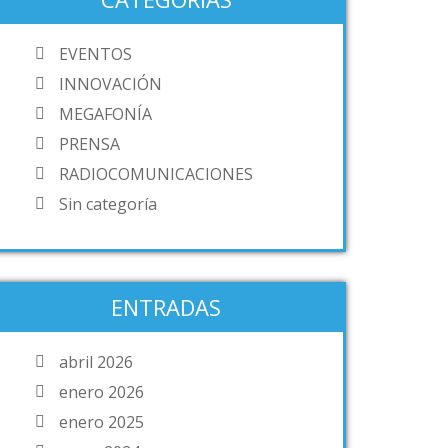
EVENTOS
INNOVACIÓN
MEGAFONÍA
PRENSA
RADIOCOMUNICACIONES
Sin categoría
ENTRADAS
abril 2026
enero 2026
enero 2025