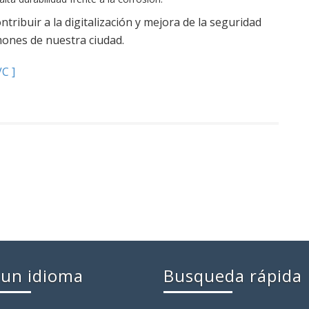
ribuir a la digitalización y mejora de la seguridad
mones de nuestra ciudad.
C ]
a un idioma
Busqueda rápida