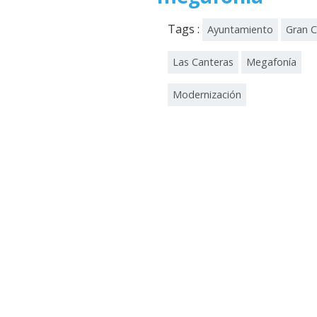
Tags :
Ayuntamiento
Gran C
Las Canteras
Megafonía
Modernización