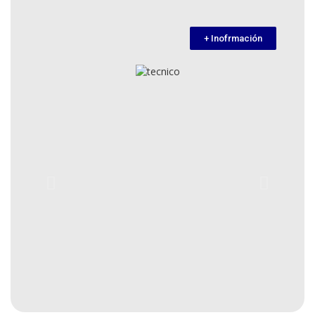
+ Inofrmación