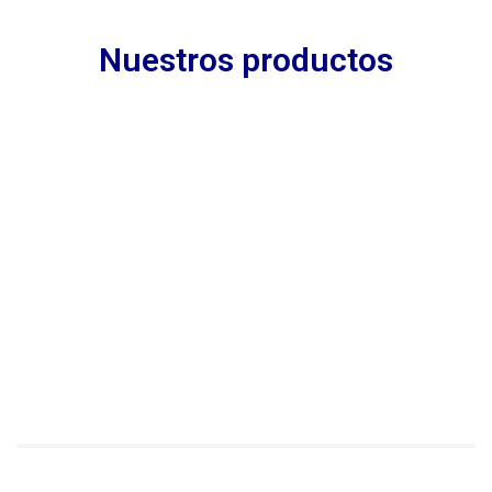
Nuestros productos