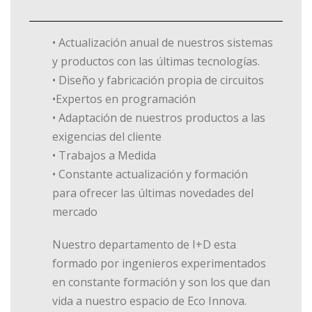
• Actualización anual de nuestros sistemas
y productos con las últimas tecnologías.
• Diseño y fabricación propia de circuitos
•Expertos en programación
• Adaptación de nuestros productos a las
exigencias del cliente
• Trabajos a Medida
• Constante actualización y formación
para ofrecer las últimas novedades del
mercado
Nuestro departamento de I+D esta
formado por ingenieros experimentados
en constante formación y son los que dan
vida a nuestro espacio de Eco Innova.