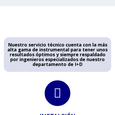
Nuestro servicio técnico cuenta con la más
alta gama de instrumental para tener unos
resultados óptimos y siempre respaldado
por ingenieros especializados de nuestro
departamento de I+D