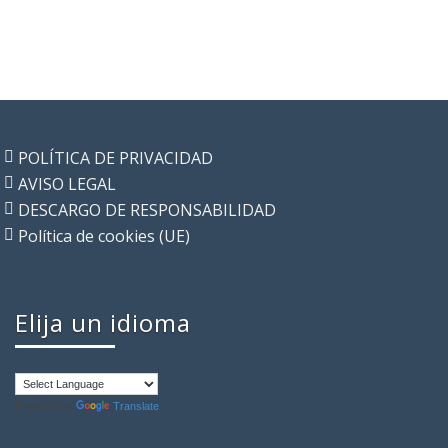
POLÍTICA DE PRIVACIDAD
AVISO LEGAL
DESCARGO DE RESPONSABILIDAD
Política de cookies (UE)
Elija un idioma
Powered by
Translate