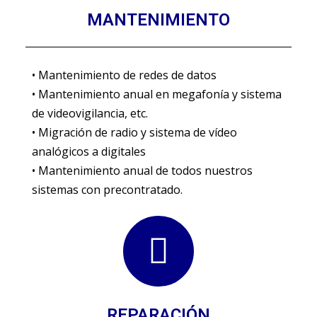
MANTENIMIENTO
• Mantenimiento de redes de datos
• Mantenimiento anual en megafonía y sistema
de videovigilancia, etc.
• Migración de radio y sistema de vídeo
analógicos a digitales
• Mantenimiento anual de todos nuestros
sistemas con precontratado.
REPARACIÓN