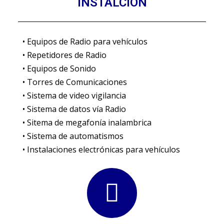
INSTALCIÓN
• Equipos de Radio para vehículos
• Repetidores de Radio
• Equipos de Sonido
• Torres de Comunicaciones
• Sistema de video vigilancia
• Sistema de datos vía Radio
•
Sitema de megafonía inalambrica
• Sistema de automatismos
• Instalaciones electrónicas para vehículos