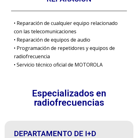
• Reparación de cualquier equipo relacionado
con las telecomunicaciones
• Reparación de equipos de audio
• Programación de repetidores y equipos de
radiofrecuencia
• Servicio técnico oficial de MOTOROLA
Especializados en
radiofrecuencias
DEPARTAMENTO DE I+D