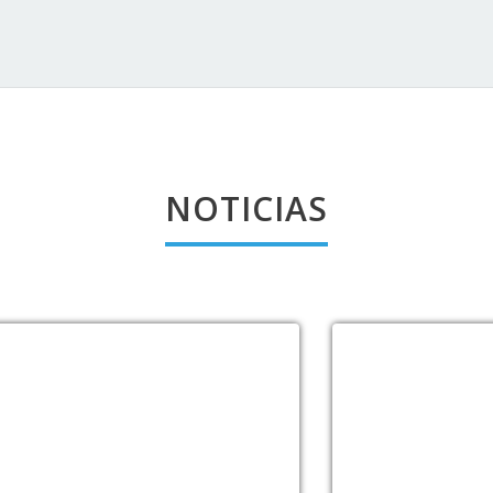
NOTICIAS