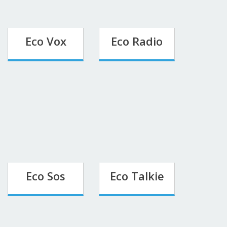
Eco Vox
Eco Radio
Eco Sos
Eco Talkie