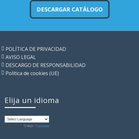
DESCARGAR CATÁLOGO
POLÍTICA DE PRIVACIDAD
AVISO LEGAL
DESCARGO DE RESPONSABILIDAD
Política de cookies (UE)
Elija un idioma
Powered by
Translate