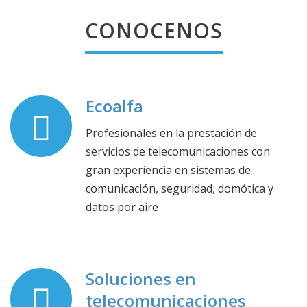
CONOCENOS
Ecoalfa
Profesionales en la prestación de
servicios de telecomunicaciones con
gran experiencia en sistemas de
comunicación, seguridad, domótica y
datos por aire
Soluciones en
telecomunicaciones