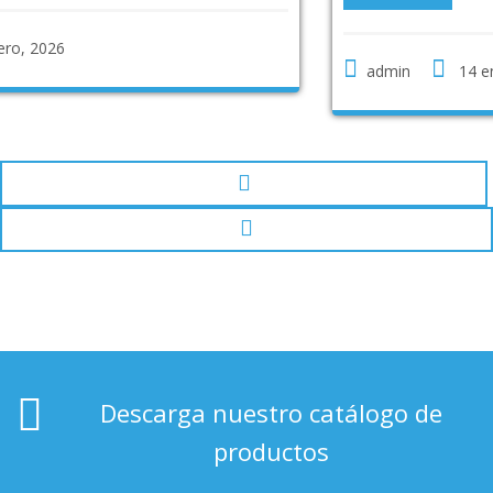
admin
14 enero, 2025
Descarga nuestro catálogo de
productos