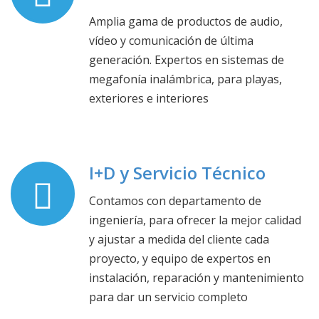
Amplia gama de productos de audio,
vídeo y comunicación de última
generación. Expertos en sistemas de
megafonía inalámbrica, para playas,
exteriores e interiores
I+D y Servicio Técnico
Contamos con departamento de
ingeniería, para ofrecer la mejor calidad
y ajustar a medida del cliente cada
proyecto, y equipo de expertos en
instalación, reparación y mantenimiento
para dar un servicio completo