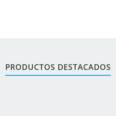
PRODUCTOS DESTACADOS