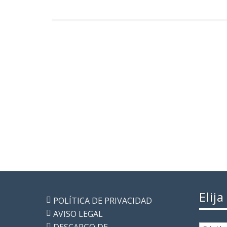
Elij
POLÍTICA DE PRIVACIDAD
AVISO LEGAL