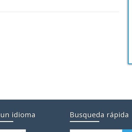
a un idioma
Busqueda rápida