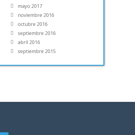
mayo 2017
noviembre 2016
octubre 2016
septiembre 2016
abril 2016
septiembre 2015