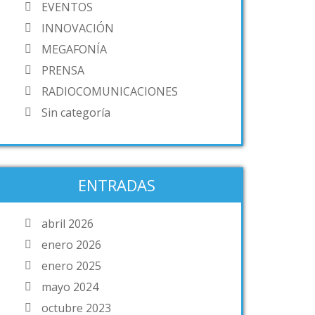
EVENTOS
INNOVACIÓN
MEGAFONÍA
PRENSA
RADIOCOMUNICACIONES
Sin categoría
ENTRADAS
abril 2026
enero 2026
enero 2025
mayo 2024
octubre 2023